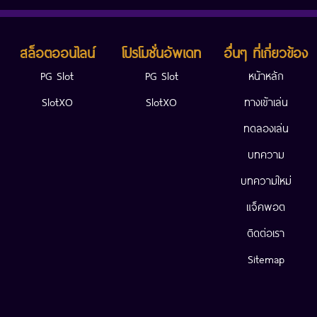
สล็อตออนไลน์
โปรโมชั่นอัพเดท
อื่นๆ ที่เกี่ยวข้อง
PG Slot
PG Slot
หน้าหลัก
SlotXO
SlotXO
ทางเข้าเล่น
ทดลองเล่น
บทความ
บทความใหม่
แจ็คพอต
ติดต่อเรา
Sitemap