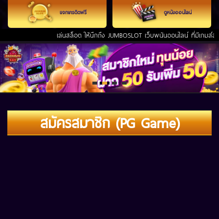
แจกเครดิตฟรี
ดูหนังออนไลน์
เล่นสล็อต ให้นึกถึง JUMBOSLOT เว็บพนันออนไลน์ ที่มีเกมส์
สมัครสมาชิก (PG Game)