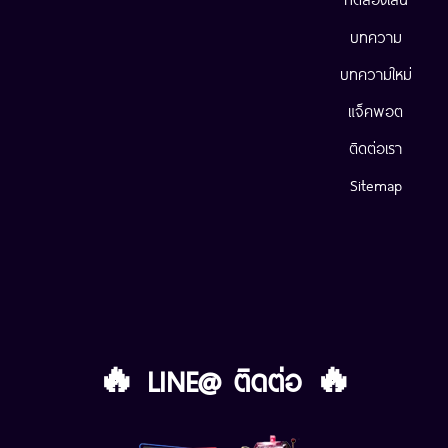
บทความ
บทความใหม่
แจ็คพอต
ติดต่อเรา
Sitemap
🔥 LINE@ ติดต่อ 🔥