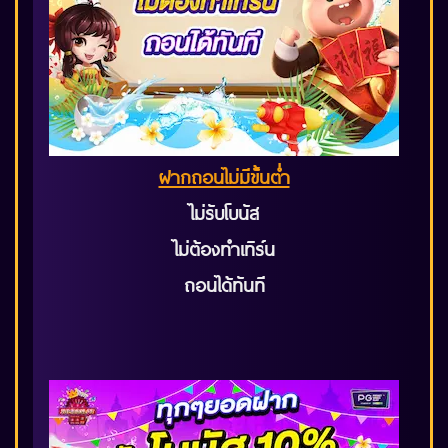
ฝากถอนไม่มีขั้นต่ำ
ไม่รับโบนัส
ไม่ต้องทำเทิร์น
ถอนได้ทันที