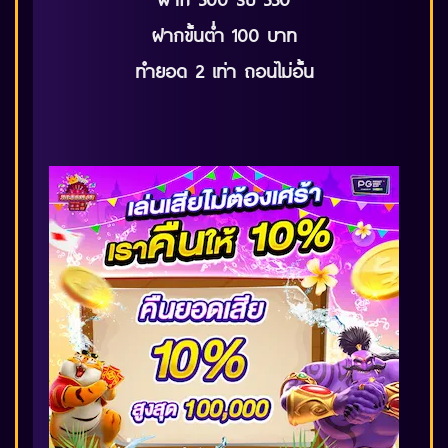
ฝากขั้นต่ำ 100 บาท
ทำยอด 2 เท่า ถอนไม่อั้น