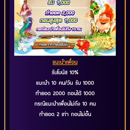
แนะนำเพื่อน
รับโบนัส 10%
แนะนำ 10 คน/วัน รับ 1000
ทำยอด 2000 ถอนได้ 1000
กรณีแนะนำเพื่อนไม่ถึง 10 คน
ทำยอด 2 เท่า ถอนไม่อั้น