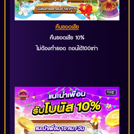
คืนยอดเสีย
คืนยอดเสีย 10%
ไม่ต้องทำยอด ถอนได้100เท่า